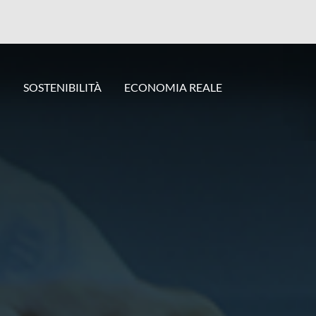
I
SOSTENIBILITÀ
ECONOMIA REALE