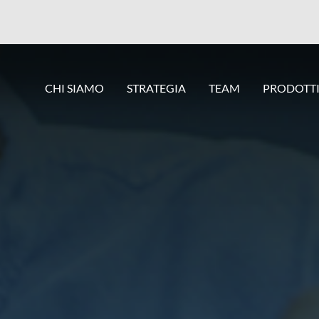
CHI SIAMO
STRATEGIA
TEAM
PRODOTT