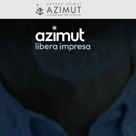
Skip to Main Content