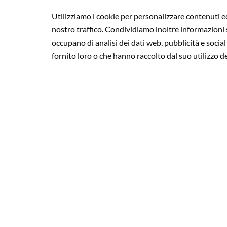
Utilizziamo i cookie per personalizzare contenuti ed
nostro traffico. Condividiamo inoltre informazioni su
occupano di analisi dei dati web, pubblicità e socia
fornito loro o che hanno raccolto dal suo utilizzo de