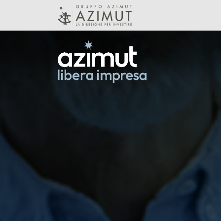
Skip to Main Content