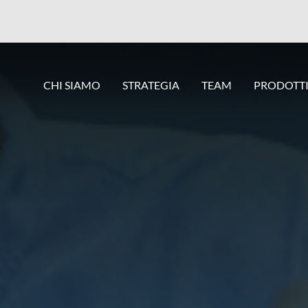
CHI SIAMO
STRATEGIA
TEAM
PRODOTT