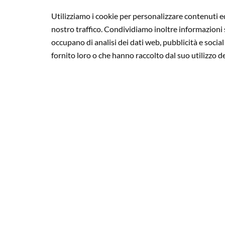
Utilizziamo i cookie per personalizzare contenuti ed
nostro traffico. Condividiamo inoltre informazioni su
occupano di analisi dei dati web, pubblicità e socia
fornito loro o che hanno raccolto dal suo utilizzo de