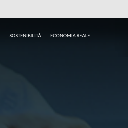
I
SOSTENIBILITÀ
ECONOMIA REALE