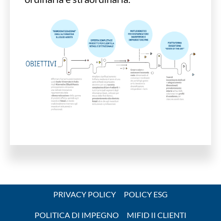
PRIVACY POLICY
POLICY ESG
POLITICA DI IMPEGNO
MIFID II CLIENTI