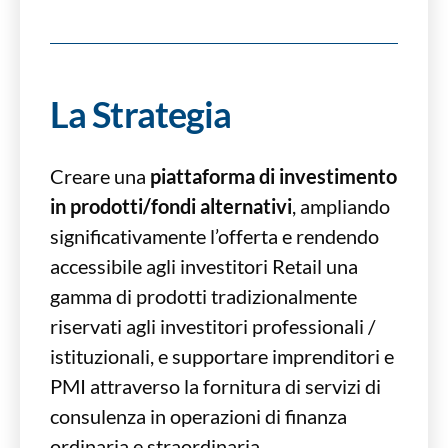
La Strategia
Creare una
piattaforma di investimento
in prodotti/fondi alternativi
, ampliando
significativamente l’offerta e rendendo
accessibile agli investitori Retail una
gamma di prodotti tradizionalmente
riservati agli investitori professionali /
istituzionali, e supportare imprenditori e
PMI attraverso la fornitura di servizi di
consulenza in operazioni di finanza
ordinaria e straordinaria.