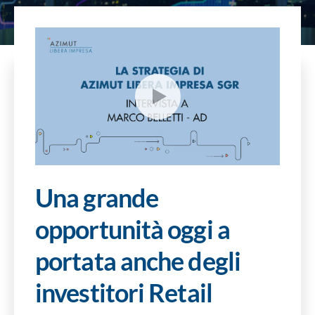
SOSTENIBILITÀ
ECONOMIA REALE
Una grande
opportunità oggi a
portata anche degli
investitori Retail