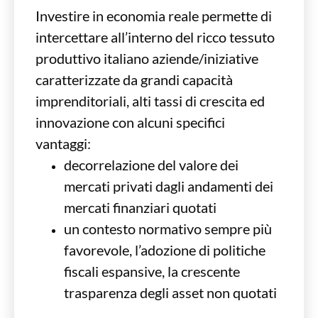
Investire in economia reale permette di
intercettare all’interno del ricco tessuto
produttivo italiano aziende/iniziative
caratterizzate da grandi capacità
imprenditoriali, alti tassi di crescita ed
innovazione con alcuni specifici
vantaggi:
decorrelazione del valore dei
mercati privati dagli andamenti dei
mercati finanziari quotati
un contesto normativo sempre più
favorevole, l’adozione di politiche
fiscali espansive, la crescente
trasparenza degli asset non quotati